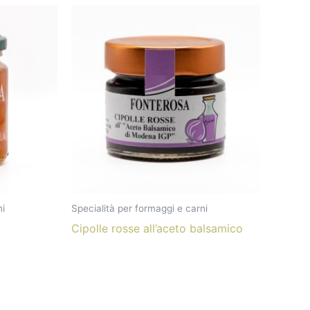
ni
Specialità per formaggi e carni
Cipolle rosse all’aceto balsamico