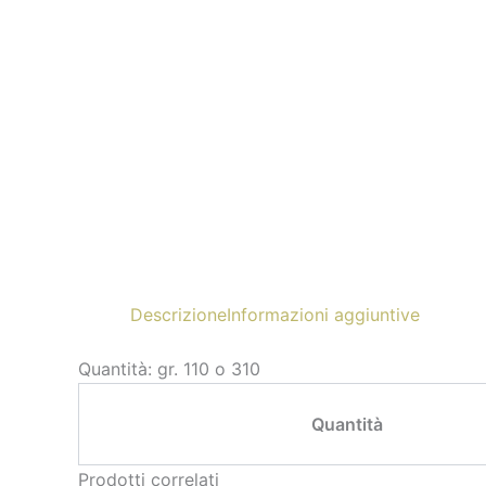
Descrizione
Informazioni aggiuntive
Quantità: gr. 110 o 310
Quantità
Prodotti correlati