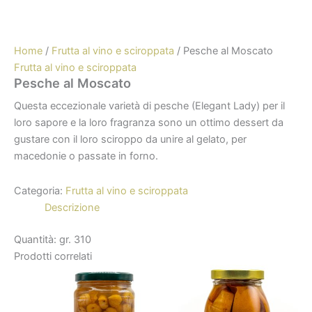
Home
/
Frutta al vino e sciroppata
/ Pesche al Moscato
Frutta al vino e sciroppata
Pesche al Moscato
Questa eccezionale varietà di pesche (Elegant Lady) per il
loro sapore e la loro fragranza sono un ottimo dessert da
gustare con il loro sciroppo da unire al gelato, per
macedonie o passate in forno.
Categoria:
Frutta al vino e sciroppata
Descrizione
Quantità: gr. 310
Prodotti correlati