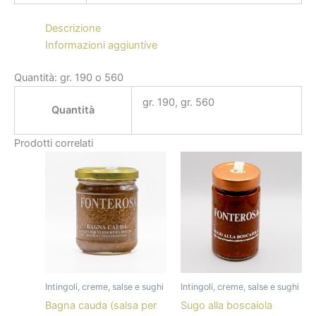
Descrizione
Informazioni aggiuntive
Quantità: gr. 190 o 560
gr. 190, gr. 560
Quantità
Prodotti correlati
Intingoli, creme, salse e sughi
Intingoli, creme, salse e sughi
Bagna cauda (salsa per
Sugo alla boscaiola