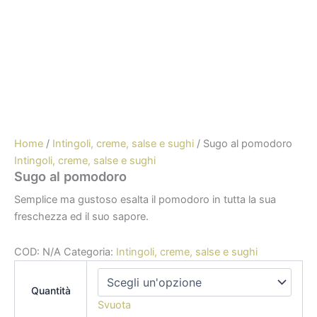
Home
/
Intingoli, creme, salse e sughi
/ Sugo al pomodoro
Intingoli, creme, salse e sughi
Sugo al pomodoro
Semplice ma gustoso esalta il pomodoro in tutta la sua
freschezza ed il suo sapore.
COD:
N/A
Categoria:
Intingoli, creme, salse e sughi
Quantità
Svuota