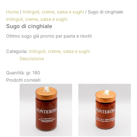
Home
/
Intingoli, creme, salse e sughi
/ Sugo di cinghiale
Intingoli, creme, salse e sughi
Sugo di cinghiale
Ottimo sugo già pronto per pasta e risotti
Categoria:
Intingoli, creme, salse e sughi
Descrizione
Quantità: gr. 180
Prodotti correlati